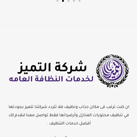
ان كنت ترغب فى مكان جذاب ونظيف فلا تتردد شركتنا تتميز بجودتها
في تنظيف محتويات المنازل وأرضياتها فقط تواصل معنا لنقدم لك
أفضل خدمات التنظيف .