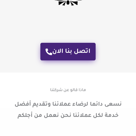
اتصل بنا الان
ماذا قالو عن شركتنا
نسعى دائما لرضاء عملائنا وتقديم أفضل
خدمة لكل عملائنا نحن نعمل من أجلكم