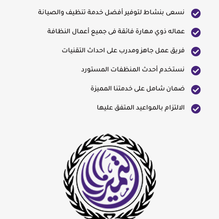
نسعى بنشاط لتوفير أفضل خدمة تنظيف والصيانة
عماله ذوي مهارة فائقة فى جميع أعمال النظافة
فريق عمل جاهز ومدرب على احداث التقنيات
نستخدم أحدث المنظفات المستورد
ضمان شامل على خدمتنا المميزة
الالتزام بالمواعيد المتفق عليها