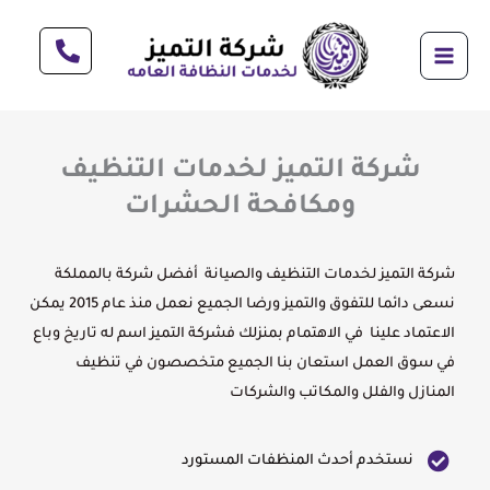
خطي
لى
لمحتوى
شركة التميز لخدمات التنظيف
ومكافحة الحشرات
شركة التميز لخدمات التنظيف والصيانة أفضل شركة بالمملكة
نسعى دائما للتفوق والتميز ورضا الجميع نعمل منذ عام 2015 يمكن
الاعتماد علينا في الاهتمام بمنزلك فشركة التميز اسم له تاريخ وباع
في سوق العمل استعان بنا الجميع متخصصون في تنظيف
المنازل والفلل والمكاتب والشركات
نستخدم أحدث المنظفات المستورد