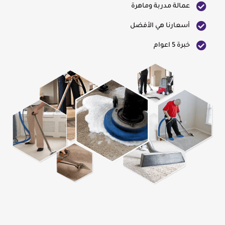
عمالة مدربة وماهرة
أسعارنا هي الأفضل
خبرة 5 اعوام