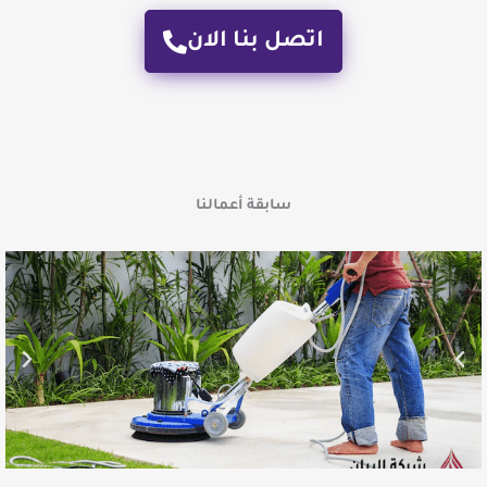
اتصل بنا الان
سابقة أعمالنا