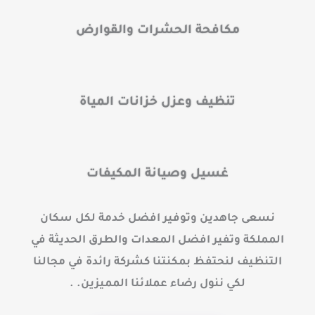
مكافحة الحشرات والقوارض
تنظيف وعزل خزانات المياة
غسيل وصيانة المكيفات
نسعى جاهدين وتوفير افضل خدمة لكل سكان
المملكة وتفير افضل المعدات والطرق الحديثة في
التنظيف لنحتفظ بمكنتنا كشركة رائدة في مجالنا
لكي ننول رضاء عملائنا المميزين. .