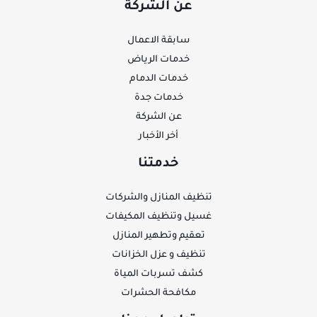
عن الشركة
سابقة الاعمال
خدمات الرياض
خدمات الدمام
خدمات جدة
عن الشركة
أخر الأخبار
خدمتنا
تنظيف المنازل والشركات
غسيل وتنظيف المكيفات
تعقيم وتطهير المنازل
تنظيف و عزل الخزانات
كشف تسربات المياة
مكافحة الحشرات