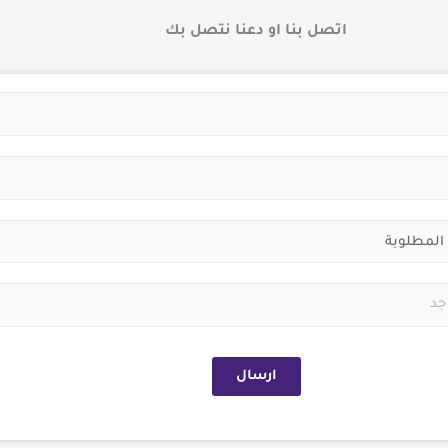
اتصل بنا او دعنا نتصل بك
ارسال