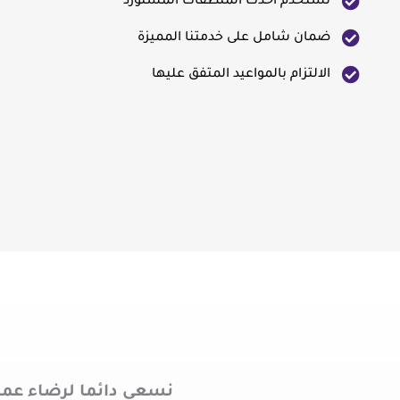
نستخدم أحدث المنظفات المستورد
ضمان شامل على خدمتنا المميزة
الالتزام بالمواعيد المتفق عليها
نسعى دائما لرضاء عمل