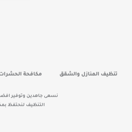
*
تنظيف المنازل والشقق
مكافحة الحشرات 
نسعى جاهدين وتوفير افضل 
التنظيف لنحتفظ بمكنت