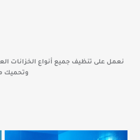
نعمل على تنظيف جميع أنواع الخزانات ال
وتحميك من