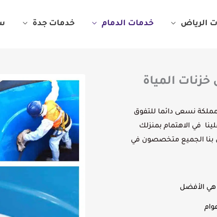
 الرياض
خدمات الدمام
خدمات جدة
سا
خزنات المياة
ملكة نسعى دائما للتفوق
م 2015 يمكن الاعتماد علينا في الاهتمام بمنزلك
ن بنا الجميع متخصصون في
 هي الأفضل