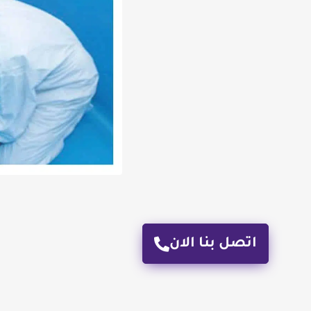
اتصل بنا الان