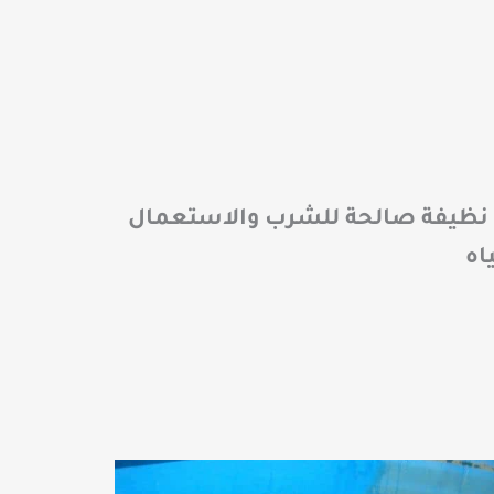
ه نظيفة صالحة للشرب والاستعمال
اه