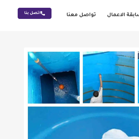
اتصل بنا
بقة الاعمال
تواصل معنا