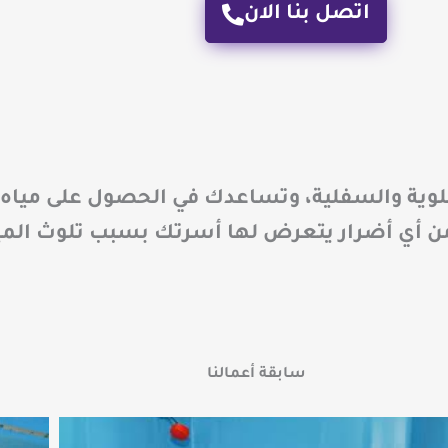
اتصل بنا الان
علوية والسفلية، وتساعدك في الحصول على ميا
 أي أضرار يتعرض لها أسرتك بسبب تلوث المي
سابقة أعمالنا