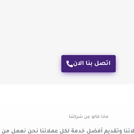
اتصل بنا الان
ماذا قالو عن شركتنا
ائنا وتقديم أفضل خدمة لكل عملائنا نحن نعمل من 