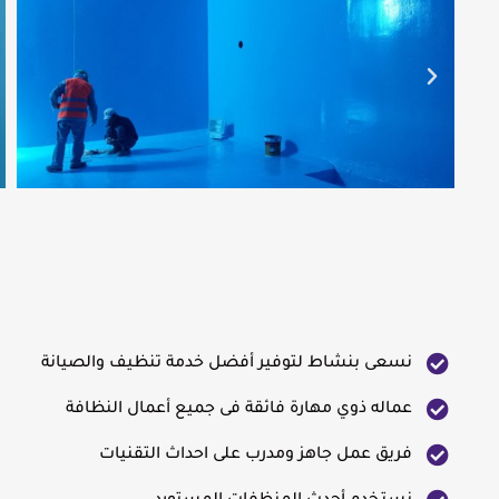
نسعى بنشاط لتوفير أفضل خدمة تنظيف والصيانة
عماله ذوي مهارة فائقة فى جميع أعمال النظافة
فريق عمل جاهز ومدرب على احداث التقنيات