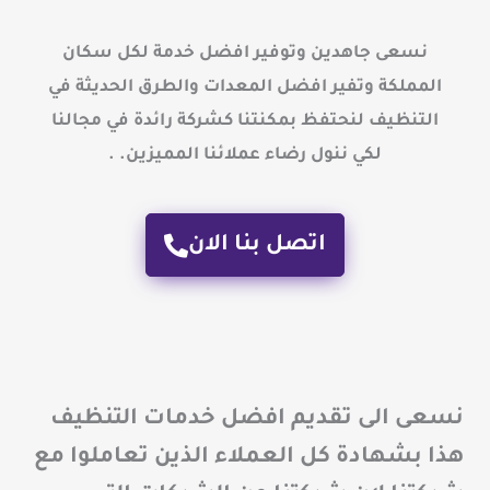
نسعى جاهدين وتوفير افضل خدمة لكل سكان
المملكة وتفير افضل المعدات والطرق الحديثة في
التنظيف لنحتفظ بمكنتنا كشركة رائدة في مجالنا
لكي ننول رضاء عملائنا المميزين. .
اتصل بنا الان
نسعى الى تقديم افضل خدمات التنظيف
هذا بشهادة كل العملاء الذين تعاملوا مع