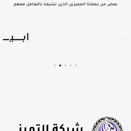
بعض من عملائنا المميزين الذين تشرفنا بالتعامل معهم