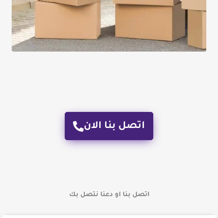
اتصل بنا الان
اتصل بنا او دعنا نتصل بك