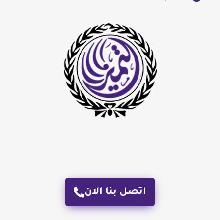
اتصل بنا الان