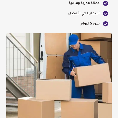
عمالة مدربة وماهرة
أسعارنا هي الأفضل
خبرة 5 اعوام