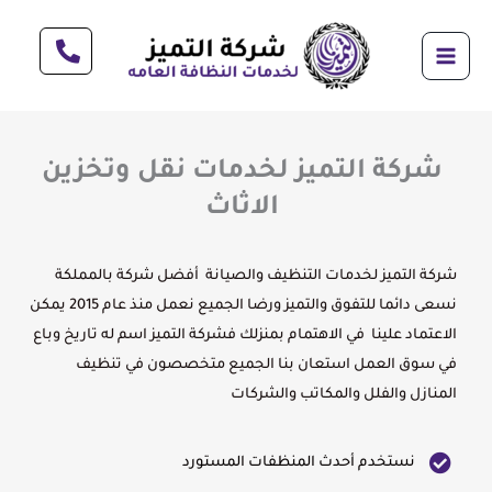
خطي
لى
لمحتوى
شركة التميز لخدمات نقل وتخزين
الاثاث
شركة التميز لخدمات التنظيف والصيانة أفضل شركة بالمملكة
نسعى دائما للتفوق والتميز ورضا الجميع نعمل منذ عام 2015 يمكن
الاعتماد علينا في الاهتمام بمنزلك فشركة التميز اسم له تاريخ وباع
في سوق العمل استعان بنا الجميع متخصصون في تنظيف
المنازل والفلل والمكاتب والشركات
نستخدم أحدث المنظفات المستورد