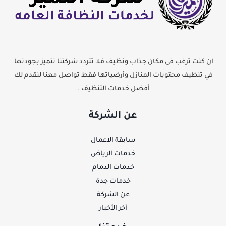
ان كنت ترغب فى مكان جذاب ونظيف فلا تتردد شركتنا تتميز بجودتها
في تنظيف محتويات المنازل وأرضياتها فقط تواصل معنا لنقدم لك
أفضل خدمات التنظيف .
عن الشركة
سابقة الاعمال
خدمات الرياض
خدمات الدمام
خدمات جدة
عن الشركة
أخر الأخبار