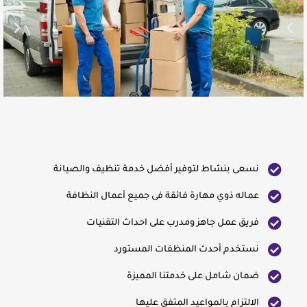
نسعى بنشاط لتوفير أفضل خدمة تنظيف والصيانة
عماله ذوي مهارة فائقة فى جميع أعمال النظافة
فريق عمل جاهز ومدرب على احداث التقنيات
نستخدم أحدث المنظفات المستورد
ضمان شامل على خدمتنا المميزة
الالتزام بالمواعيد المتفق عليها