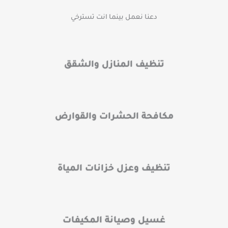
دعنا نعمل بينما انت تسترخي
تنظيف المنازل والشقق
مكافحة الحشرات والقوارض
تنظيف وعزل خزانات المياة
غسيل وصيانة المكيفات